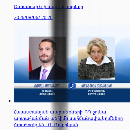
Օգոստոսի 6-ի կարևոր լուրերը
2026/08/06/ 20:20
Հայաստանյան ապրանքների՝ ՌԴ շուկա
արտահանման անհիմն սահմանափակումները
մտահոգիչ են․ Ռ․Ռուբինյան