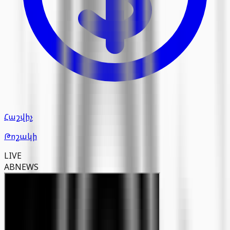
Հաշվիչ
Թոշակի
LIVE
ABNEWS